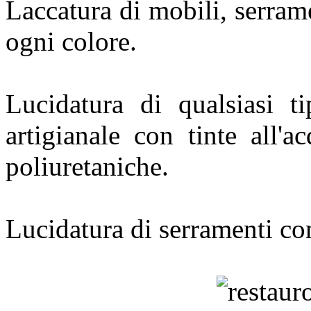
Laccatura di mobili, serrame
ogni colore.
Lucidatura di qualsiasi 
artigianale con tinte all'a
poliuretaniche.
Lucidatura di serramenti con